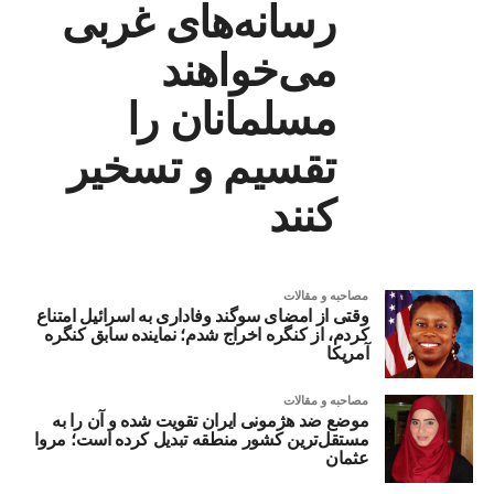
رسانه‌های غربی
می‌خواهند
مسلمانان را
تقسیم و تسخیر
کنند
مصاحبه و مقالات
وقتی از امضای سوگند وفاداری به اسرائیل امتناع
کردم، از کنگره اخراج شدم؛ نماینده سابق کنگره
آمریکا
مصاحبه و مقالات
موضع ضد هژمونی ایران تقویت شده و آن را به
مستقل‌ترین کشور منطقه تبدیل کرده است؛ مروا
عثمان