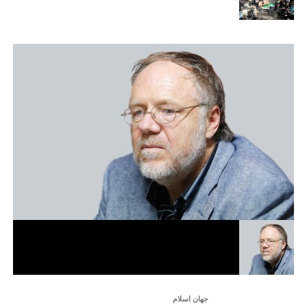
جهان اسلام