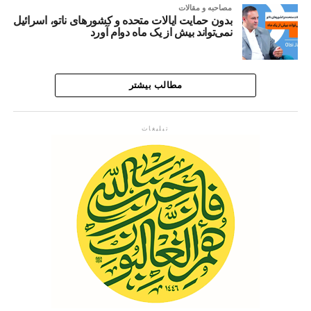
مصاحبه و مقالات
بدون حمایت ایالات متحده و کشورهای ناتو، اسرائیل
نمی‌تواند بیش از یک ماه دوام آورد
مطالب بیشتر
تبلیغات